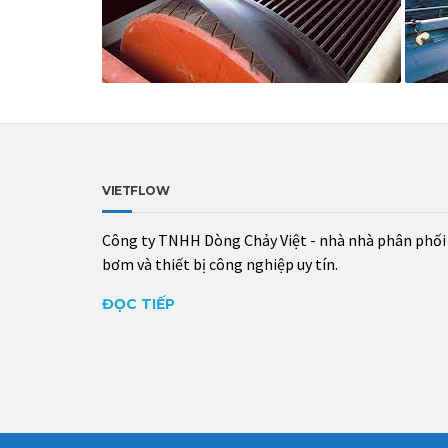
VIETFLOW
Công ty TNHH Dòng Chảy Việt - nhà nhà phân phối
bơm và thiết bị công nghiệp uy tín.
ĐỌC TIẾP