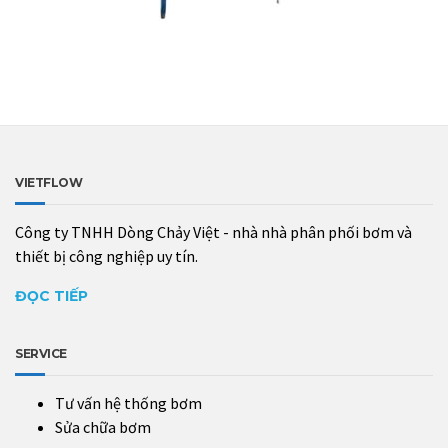
VIETFLOW
Công ty TNHH Dòng Chảy Việt - nhà nhà phân phối bơm và
thiết bị công nghiệp uy tín.
ĐỌC TIẾP
SERVICE
Tư vấn hệ thống bơm
Sửa chữa bơm