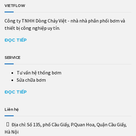
VIETFLOW
Công ty TNHH Dòng Chảy Việt - nhà nhà phân phối bơm và
thiết bị công nghiệp uy tín.
ĐỌC TIẾP
SERVICE
Tư vấn hệ thống bơm
Sửa chữa bơm
ĐỌC TIẾP
Liên hệ
Địa chỉ:
Số 135, phố Cầu Giấy, P.Quan Hoa, Quận Cầu Giấy,
Hà Nội