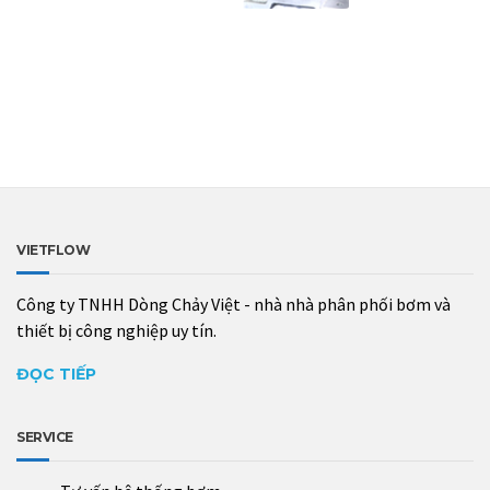
VIETFLOW
Công ty TNHH Dòng Chảy Việt - nhà nhà phân phối bơm và
thiết bị công nghiệp uy tín.
ĐỌC TIẾP
SERVICE