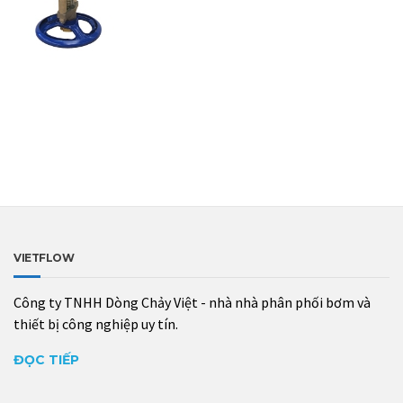
VIETFLOW
Công ty TNHH Dòng Chảy Việt - nhà nhà phân phối bơm và
thiết bị công nghiệp uy tín.
ĐỌC TIẾP