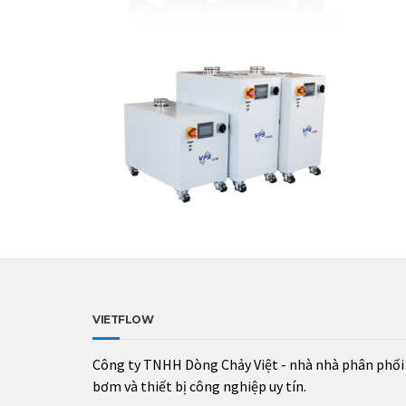
VIETFLOW
Công ty TNHH Dòng Chảy Việt - nhà nhà phân phối
bơm và thiết bị công nghiệp uy tín.