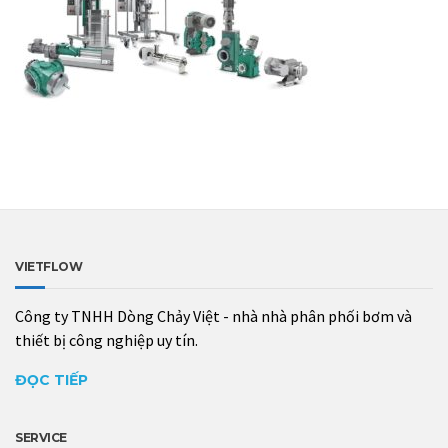
VIETFLOW
Công ty TNHH Dòng Chảy Việt - nhà nhà phân phối bơm và
thiết bị công nghiệp uy tín.
ĐỌC TIẾP
SERVICE