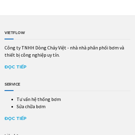
VIETFLOW
Công ty TNHH Dòng Chảy Việt - nhà nhà phân phối bơm và
thiết bị công nghiệp uy tín.
ĐỌC TIẾP
SERVICE
Tư vấn hệ thống bơm
Sửa chữa bơm
ĐỌC TIẾP