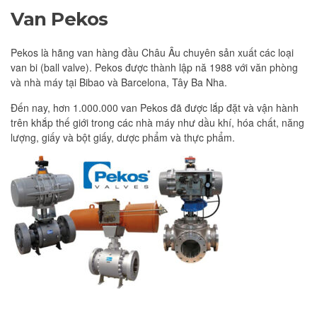
Van Pekos
Pekos là hãng van hàng đầu Châu Âu chuyên sản xuất các loại
van bi (ball valve). Pekos được thành lập nă 1988 với văn phòng
và nhà máy tại Bibao và Barcelona, Tây Ba Nha.
Đến nay, hơn 1.000.000 van Pekos đã được lắp đặt và vận hành
trên khắp thế giới trong các nhà máy như dầu khí, hóa chất, năng
lượng, giấy và bột giấy, dược phẩm và thực phẩm.