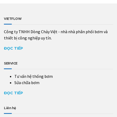
VIETFLOW
Công ty TNHH Dòng Chảy Việt - nhà nhà phân phối bơm và
thiết bị công nghiệp uy tín.
ĐỌC TIẾP
SERVICE
Tư vấn hệ thống bơm
Sửa chữa bơm
ĐỌC TIẾP
Liên hệ